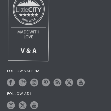
FOLLOW VALERIA
FOLLOW ADI