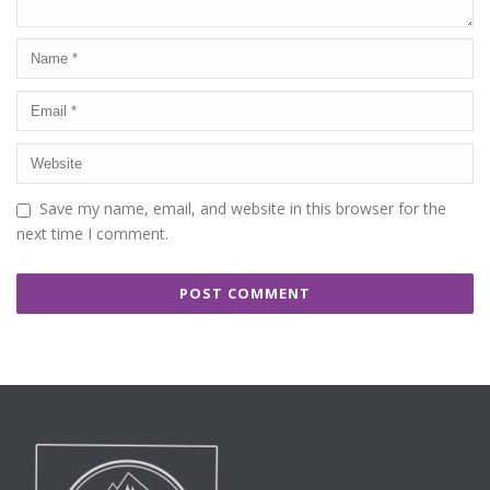
Save my name, email, and website in this browser for the
next time I comment.