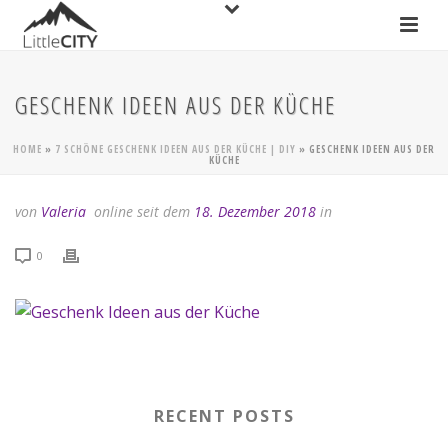
GESCHENK IDEEN AUS DER KÜCHE
HOME
»
7 SCHÖNE GESCHENK IDEEN AUS DER KÜCHE | DIY
»
GESCHENK IDEEN AUS DER
KÜCHE
von
Valeria
online seit dem
18. Dezember 2018
in
0
RECENT POSTS