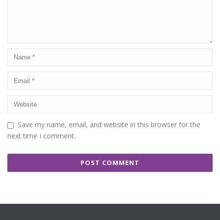
Save my name, email, and website in this browser for the
next time I comment.