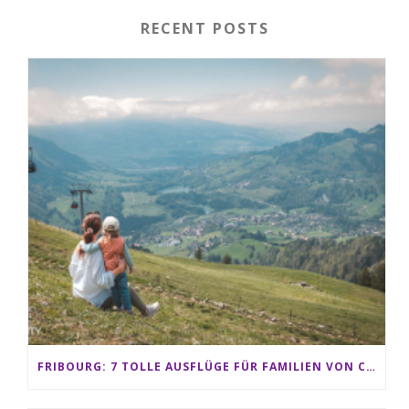
RECENT POSTS
FRIBOURG: 7 TOLLE AUSFLÜGE FÜR FAMILIEN VON CHARMEY BIS LES PACCOTS