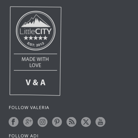
FOLLOW VALERIA
FOLLOW ADI