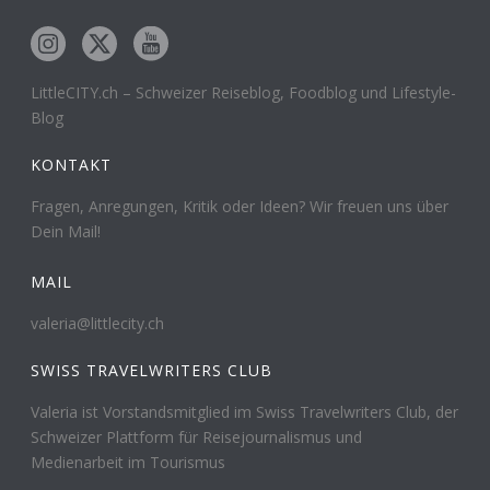
LittleCITY.ch – Schweizer Reiseblog, Foodblog und Lifestyle-
Blog
KONTAKT
Fragen, Anregungen, Kritik oder Ideen? Wir freuen uns über
Dein Mail!
MAIL
valeria@littlecity.ch
SWISS TRAVELWRITERS CLUB
Valeria ist Vorstandsmitglied im Swiss Travelwriters Club, der
Schweizer Plattform für Reisejournalismus und
Medienarbeit im Tourismus