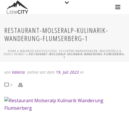
RESTAURANT-MOLSERALP-KULINARIK-
WANDERUNG-FLUMSERBERG-1
HOME
»
WALENSEE AUSFLUGSZIELE: 10 SCHÖNE WANDERUNGEN, WASSERFÄLLE &
HEIDIS HEIMAT
»
RESTAURANT-MOLSERALP-KULINARIK-WANDERUNG-FLUMSERBERG-
1
von
Valeria
online seit dem
19. Juli 2023
in
0