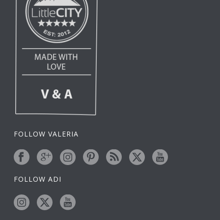
FOLLOW VALERIA
FOLLOW ADI