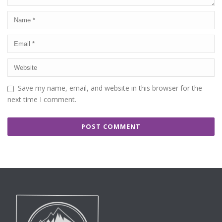
Save my name, email, and website in this browser for the
next time I comment.