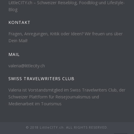
LittleCITY.ch – Schweizer Reiseblog, Foodblog und Lifestyle-
Blog
KONTAKT
Fragen, Anregungen, Kritik oder Ideen? Wir freuen uns über
Dein Mail!
MAIL
valeria@littlecity.ch
SWISS TRAVELWRITERS CLUB
Valeria ist Vorstandsmitglied im Swiss Travelwriters Club, der
Schweizer Plattform für Reisejournalismus und
Medienarbeit im Tourismus
© 2018 LittleCITY.ch. ALL RIGHTS RESERVED.