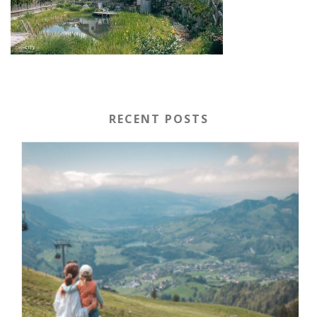
RECENT POSTS