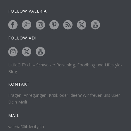
FOLLOW VALERIA
FOLLOW ADI
LittleCITY.ch – Schweizer Reiseblog, Foodblog und Lifestyle-
Blog
KONTAKT
Fragen, Anregungen, Kritik oder Ideen? Wir freuen uns über
Dein Mail!
MAIL
valeria@littlecity.ch