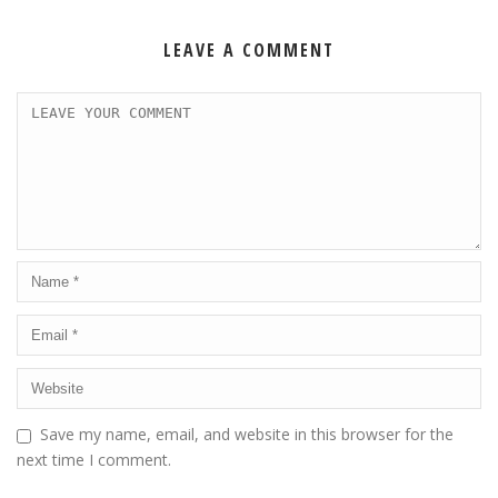
LEAVE A COMMENT
Save my name, email, and website in this browser for the
next time I comment.