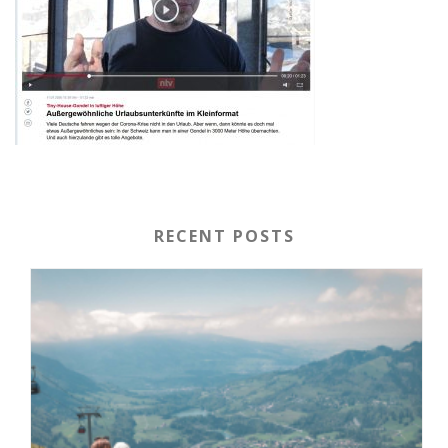
RECENT POSTS