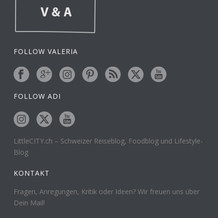
FOLLOW VALERIA
FOLLOW ADI
LittleCITY.ch – Schweizer Reiseblog, Foodblog und Lifestyle-
Blog
KONTAKT
Fragen, Anregungen, Kritik oder Ideen? Wir freuen uns über
Dein Mail!