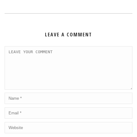
LEAVE A COMMENT