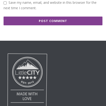
Save my name, email, and website in this browser for the
next time I comment.