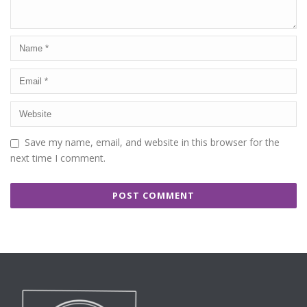
Save my name, email, and website in this browser for the
next time I comment.