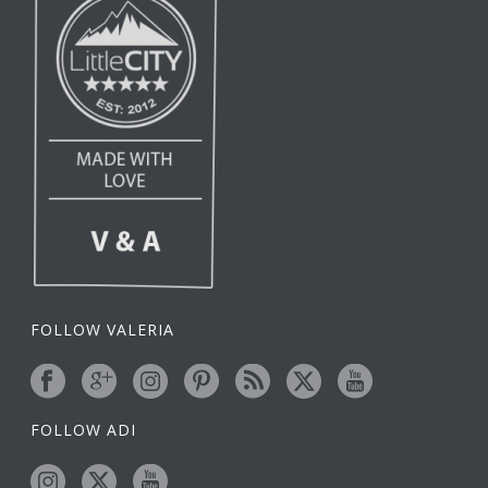
FOLLOW VALERIA
FOLLOW ADI