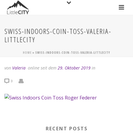
SWISS-INDOORS-COIN-TOSS-VALERIA-
LITTLECITY
HOME
»
SWISS-INDOORS-COIN-TOSS-VALERIA-LITTLECITY
von
Valeria
online seit dem
29. Oktober 2019
in
0
RECENT POSTS