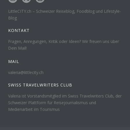
LittleCITY.ch – Schweizer Reiseblog, Foodblog und Lifestyle-
Blog
KONTAKT
Fragen, Anregungen, Kritik oder Ideen? Wir freuen uns über
Dein Mail!
MAIL
valeria@littlecity.ch
SWISS TRAVELWRITERS CLUB
Valeria ist Vorstandsmitglied im Swiss Travelwriters Club, der
Schweizer Plattform für Reisejournalismus und
Medienarbeit im Tourismus