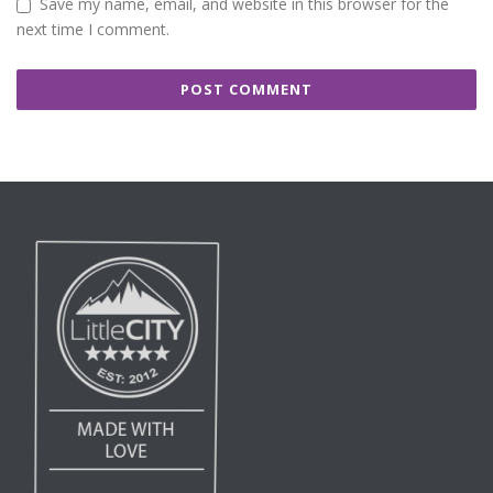
Save my name, email, and website in this browser for the
next time I comment.