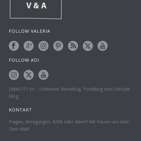
FOLLOW VALERIA
FOLLOW ADI
LittleCITY.ch – Schweizer Reiseblog, Foodblog und Lifestyle-
Blog
KONTAKT
Fragen, Anregungen, Kritik oder Ideen? Wir freuen uns über
Dein Mail!