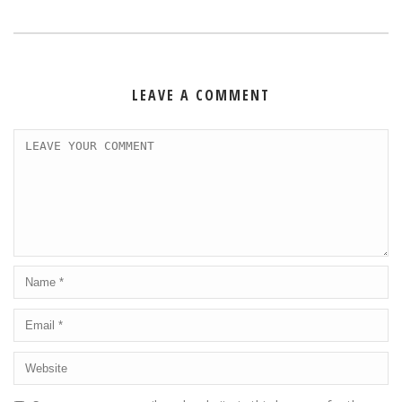
LEAVE A COMMENT