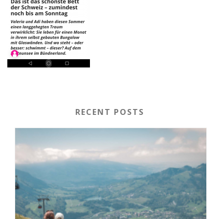
RECENT POSTS