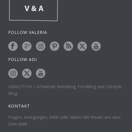
FOLLOW VALERIA
FOLLOW ADI
LittleCITY.ch – Schweizer Reiseblog, Foodblog und Lifestyle-
Blog
KONTAKT
Fragen, Anregungen, Kritik oder Ideen? Wir freuen uns über
Dein Mail!