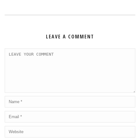
LEAVE A COMMENT