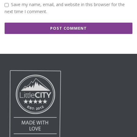
Save my name, email, and website in this browser for the
next time I comment.