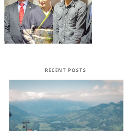
RECENT POSTS