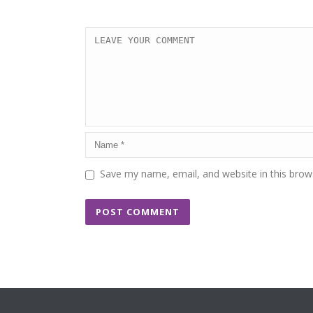
Save my name, email, and website in this brow