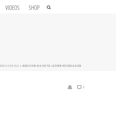
VIDEOS
SHOP
 RADISSON BLU
»
RADISSON BLU HOTEL LUZERN REISEBLOGGER
0