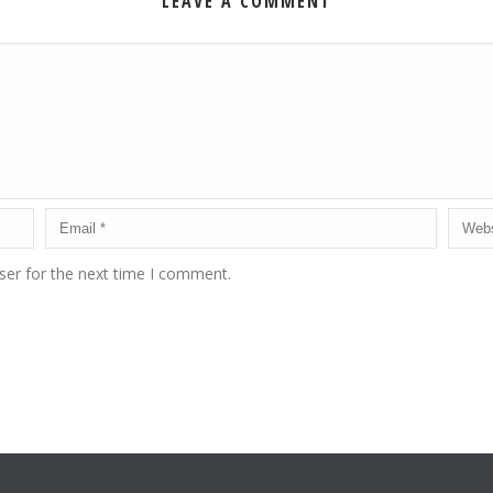
LEAVE A COMMENT
ser for the next time I comment.