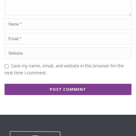
Save my name, email, and website in this browser for the
next time I comment.