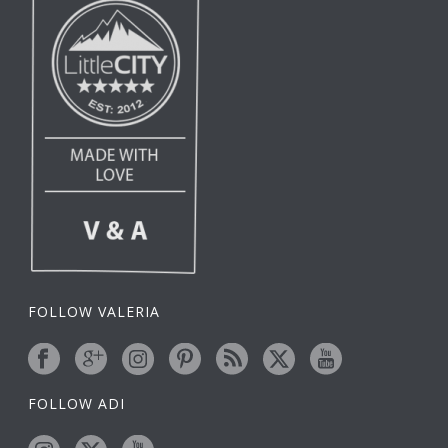
FOLLOW VALERIA
FOLLOW ADI