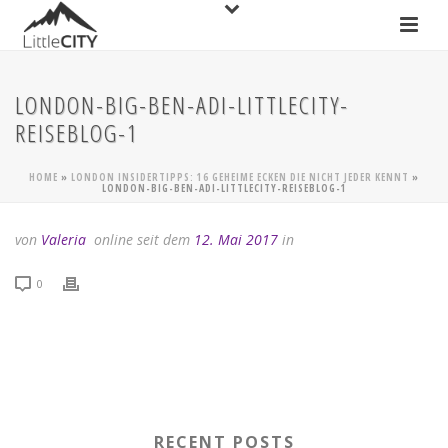
LONDON-BIG-BEN-ADI-LITTLECITY-
REISEBLOG-1
HOME
»
LONDON INSIDERTIPPS: 16 GEHEIME ECKEN DIE NICHT JEDER KENNT
»
LONDON-BIG-BEN-ADI-LITTLECITY-REISEBLOG-1
von
Valeria
online seit dem
12. Mai 2017
in
0
RECENT POSTS