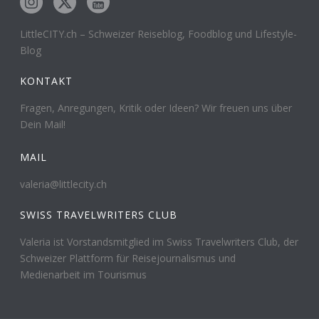
LittleCITY.ch – Schweizer Reiseblog, Foodblog und Lifestyle-
Blog
KONTAKT
Fragen, Anregungen, Kritik oder Ideen? Wir freuen uns über
Dein Mail!
MAIL
valeria@littlecity.ch
SWISS TRAVELWRITERS CLUB
Valeria ist Vorstandsmitglied im Swiss Travelwriters Club, der
Schweizer Plattform für Reisejournalismus und
Medienarbeit im Tourismus