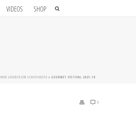
VIDEOS
SHOP
NER LUXERIÖSEN SCHIFFSREISE
»
GOURMET-FESTIVAL-2025-18
0