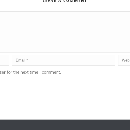
LEAVE A COMMENT
ser for the next time I comment.