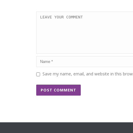
Save my name, email, and website in this brow