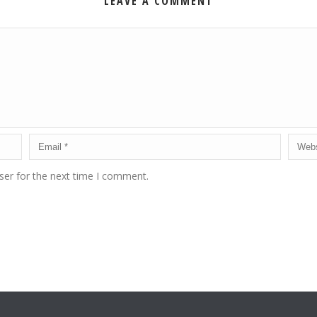
LEAVE A COMMENT
ser for the next time I comment.