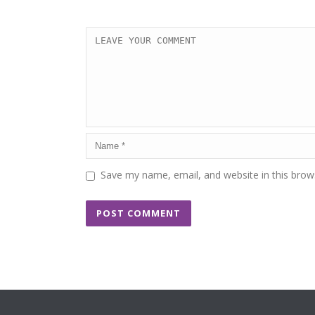
Save my name, email, and website in this brow