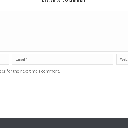
LEAVE A COMMENT
ser for the next time I comment.