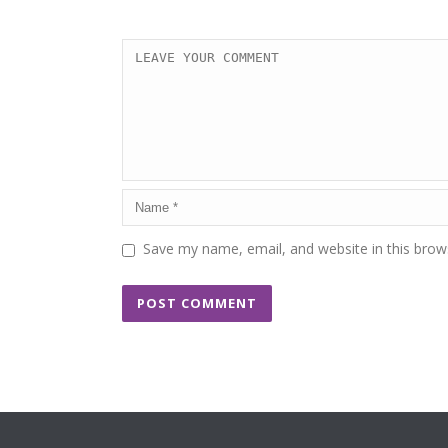
Save my name, email, and website in this brow