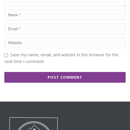
Save my name, email, and website in this browser for the
next time I comment.