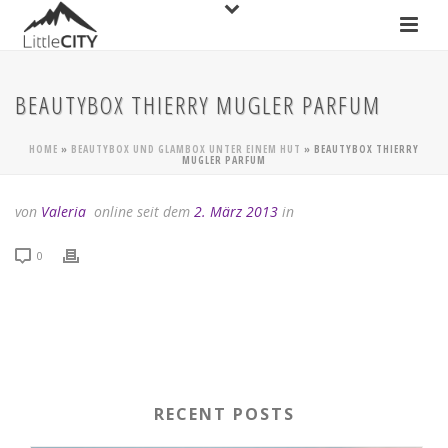
BEAUTYBOX THIERRY MUGLER PARFUM
HOME
»
BEAUTYBOX UND GLAMBOX UNTER EINEM HUT
»
BEAUTYBOX THIERRY
MUGLER PARFUM
von
Valeria
online seit dem
2. März 2013
in
0
RECENT POSTS