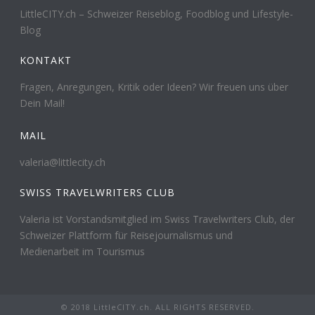
LittleCITY.ch – Schweizer Reiseblog, Foodblog und Lifestyle-
Blog
KONTAKT
Fragen, Anregungen, Kritik oder Ideen? Wir freuen uns über
Dein Mail!
MAIL
valeria@littlecity.ch
SWISS TRAVELWRITERS CLUB
Valeria ist Vorstandsmitglied im Swiss Travelwriters Club, der
Schweizer Plattform für Reisejournalismus und
Medienarbeit im Tourismus
© 2018 LittleCITY.ch. ALL RIGHTS RESERVED.