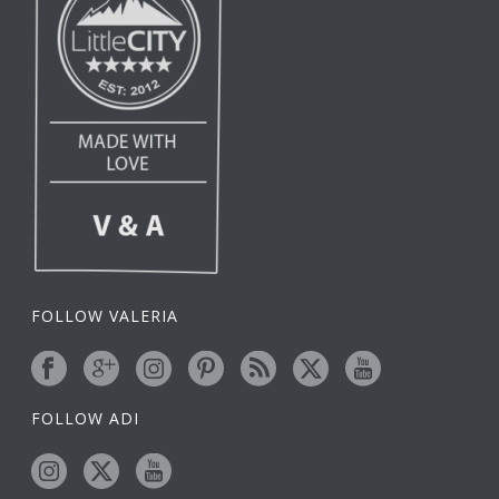
FOLLOW VALERIA
FOLLOW ADI