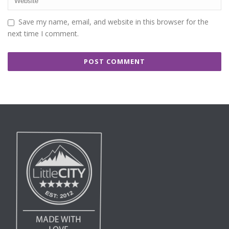
Save my name, email, and website in this browser for the
next time I comment.