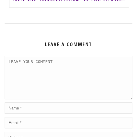
LEAVE A COMMENT