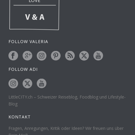
FOLLOW VALERIA
FOLLOW ADI
LittleCITY.ch – Schweizer Reiseblog, Foodblog und Lifestyle-
Blog
KONTAKT
Fragen, Anregungen, Kritik oder Ideen? Wir freuen uns über