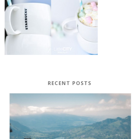
RECENT POSTS