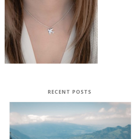
RECENT POSTS