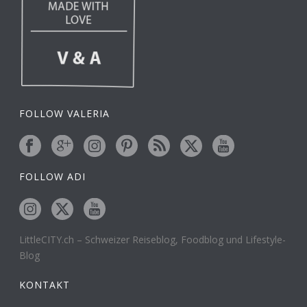
FOLLOW VALERIA
FOLLOW ADI
LittleCITY.ch – Schweizer Reiseblog, Foodblog und Lifestyle-
Blog
KONTAKT