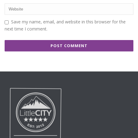
Save my name, email, and website in this browser for the
next time I comment.