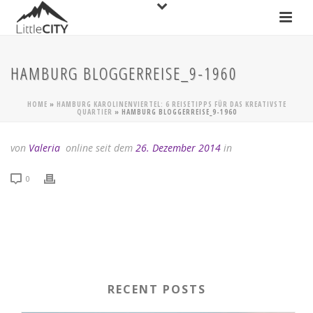
HAMBURG BLOGGERREISE_9-1960
HOME
»
HAMBURG KAROLINENVIERTEL: 6 REISETIPPS FÜR DAS KREATIVSTE
QUARTIER
»
HAMBURG BLOGGERREISE_9-1960
von
Valeria
online seit dem
26. Dezember 2014
in
0
RECENT POSTS