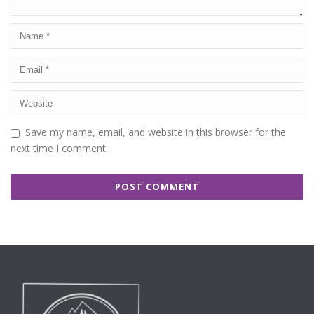
Save my name, email, and website in this browser for the
next time I comment.