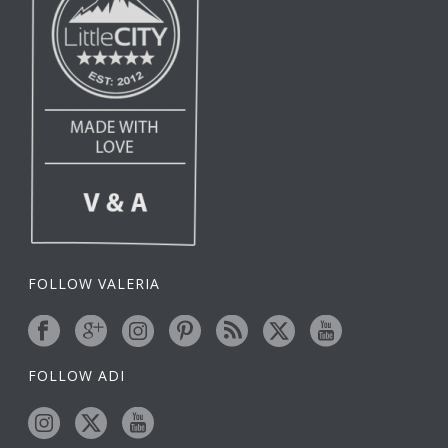
FOLLOW VALERIA
FOLLOW ADI