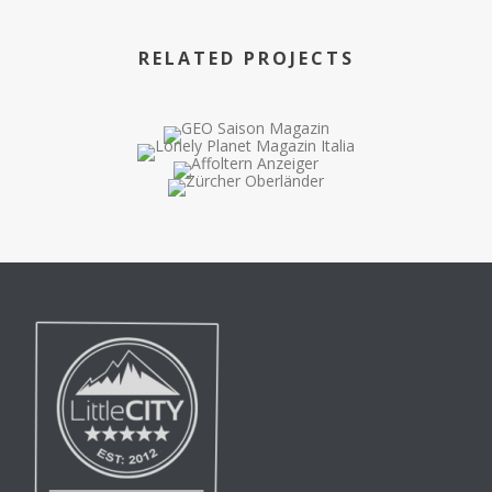
RELATED PROJECTS