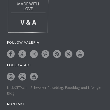
FOLLOW VALERIA
FOLLOW ADI
LittleCITY.ch – Schweizer Reiseblog, Foodblog und Lifestyle-
Blog
KONTAKT