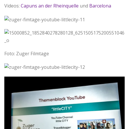
Videos:
Capuns an der Rheinquelle
und
Barcelona
Foto: Zuger Filmtage