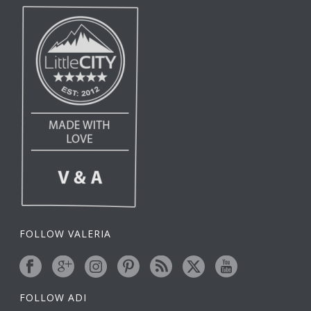
FOLLOW VALERIA
FOLLOW ADI