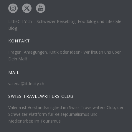
LittleCITY.ch – Schweizer Reiseblog, Foodblog und Lifestyle-
Blog
KONTAKT
Fragen, Anregungen, Kritik oder Ideen? Wir freuen uns über
Dein Mail!
MAIL
valeria@littlecity.ch
SWISS TRAVELWRITERS CLUB
Valeria ist Vorstandsmitglied im Swiss Travelwriters Club, der
Schweizer Plattform für Reisejournalismus und
Medienarbeit im Tourismus