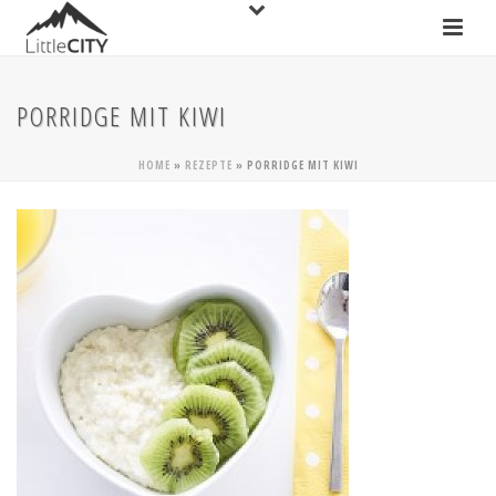
PORRIDGE MIT KIWI
HOME
»
REZEPTE
»
PORRIDGE MIT KIWI