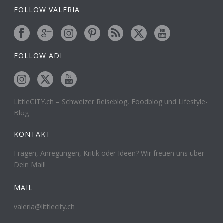
FOLLOW VALERIA
FOLLOW ADI
LittleCITY.ch – Schweizer Reiseblog, Foodblog und Lifestyle-
Blog
KONTAKT
Fragen, Anregungen, Kritik oder Ideen? Wir freuen uns über
Dein Mail!
MAIL
valeria@littlecity.ch