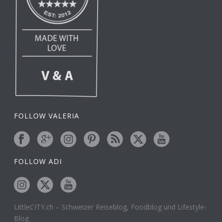
FOLLOW VALERIA
FOLLOW ADI
LittleCITY.ch – Schweizer Reiseblog, Foodblog und Lifestyle-
Blog