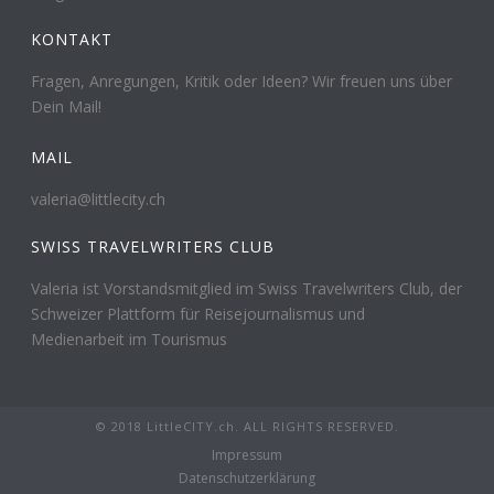
KONTAKT
Fragen, Anregungen, Kritik oder Ideen? Wir freuen uns über
Dein Mail!
MAIL
valeria@littlecity.ch
SWISS TRAVELWRITERS CLUB
Valeria ist Vorstandsmitglied im Swiss Travelwriters Club, der
Schweizer Plattform für Reisejournalismus und
Medienarbeit im Tourismus
© 2018 LittleCITY.ch. ALL RIGHTS RESERVED.
Impressum
Datenschutzerklärung