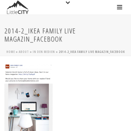
2014-2_IKEA FAMILY LIVE
MAGAZIN_FACEBOOK
HOME
»
ABOUT
»
IN DEN MEDIEN
»
2014-2_IKEA FAMILY LIVE MAGAZIN_FACEBOOK