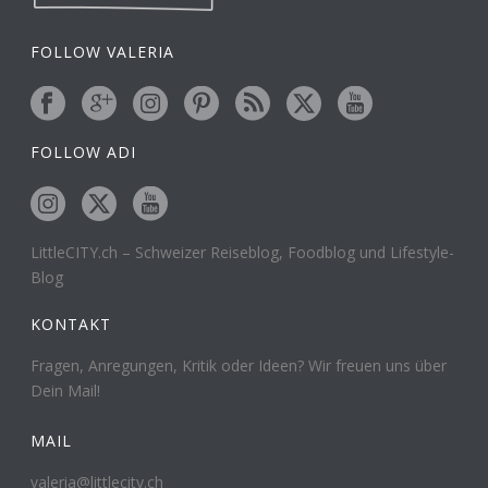
FOLLOW VALERIA
FOLLOW ADI
LittleCITY.ch – Schweizer Reiseblog, Foodblog und Lifestyle-
Blog
KONTAKT
Fragen, Anregungen, Kritik oder Ideen? Wir freuen uns über
Dein Mail!
MAIL
valeria@littlecity.ch