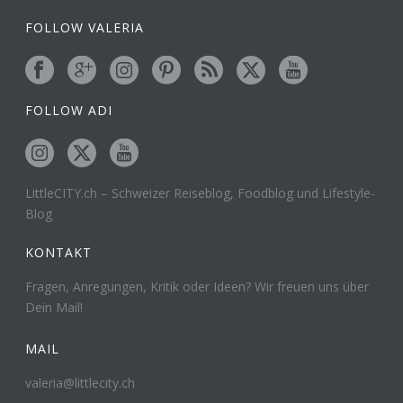
FOLLOW VALERIA
FOLLOW ADI
LittleCITY.ch – Schweizer Reiseblog, Foodblog und Lifestyle-
Blog
KONTAKT
Fragen, Anregungen, Kritik oder Ideen? Wir freuen uns über
Dein Mail!
MAIL
valeria@littlecity.ch