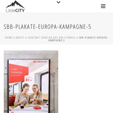
SBB-PLAKATE-EUROPA-KAMPAGNE-5
HOME
»
ABOUT
»
CONTENT CREATOR AUS DER SCHWEIZ
»
SBB-PLAKATE-EUROPA-
KAMPAGNE-5