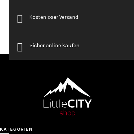
Kostenloser Versand
Sicher online kaufen
KATEGORIEN