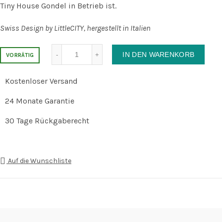
Tiny House Gondel in Betrieb ist.
Swiss Design by LittleCITY, hergestellt in Italien
Anzahl
IN DEN WARENKORB
VORRÄTIG
Kostenloser Versand
24 Monate Garantie
30 Tage Rückgaberecht
Auf die Wunschliste