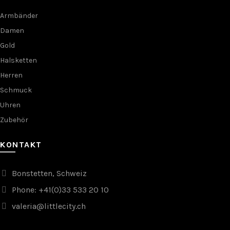
Armbänder
Damen
Gold
Halsketten
Herren
Schmuck
Uhren
Zubehör
KONTAKT
Bonstetten, Schweiz
Phone: +41(0)33 533 20 10
valeria@littlecity.ch