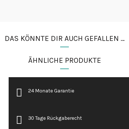
DAS KÖNNTE DIR AUCH GEFALLEN …
ÄHNLICHE PRODUKTE
24 Monate Garantie
30 Tage Rückgaberecht