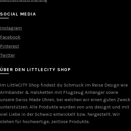
SOCIAL MEDIA
Instagram
Facebook
Pinterest
Twitter
ÜBER DEN LITTLECITY SHOP
Im LittleCITY Shop findest du Schmuck im Reise Design wie
Armbänder & Halsketten mit Flugzeug Anhänger sowie
unsere Swiss Made Uhren, bei welchen wir einen guten Zweck
unterstützen. Alle Produkte wurden von uns designt und mit
viel Liebe in der Schweiz entwickelt bzw. hergestellt. Wir
stehen für hochwertige, zeitlose Produkte.