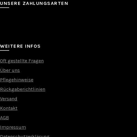
UNSERE ZAHLUNGSARTEN
WEITERE INFOS
Oft gestellte Fragen
Über uns
Pflegehinweise
Rückgaberichtlinien
Versand
Kontakt
AGB
Impressum
Datenschutzerklärung