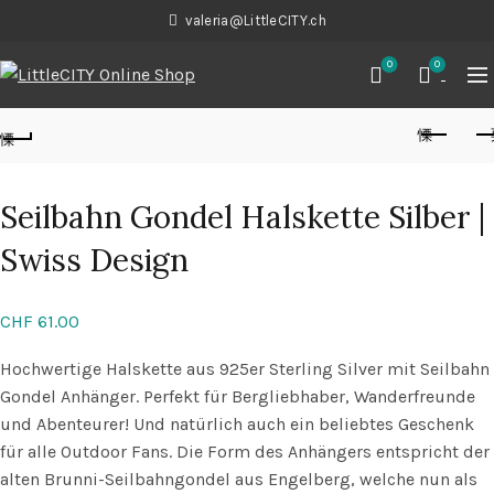
valeria@LittleCITY.ch
0
0
Seilbahn Gondel Halskette Silber |
Swiss Design
CHF
61.00
Hochwertige Halskette aus 925er Sterling Silver mit Seilbahn
Gondel Anhänger. Perfekt für Bergliebhaber, Wanderfreunde
und Abenteurer! Und natürlich auch ein beliebtes Geschenk
für alle Outdoor Fans. Die Form des Anhängers entspricht der
alten Brunni-Seilbahngondel aus Engelberg, welche nun als