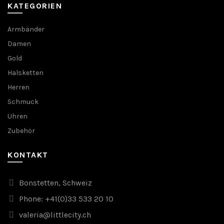
KATEGORIEN
Armbänder
Damen
Gold
Halsketten
Herren
Schmuck
Uhren
Zubehör
KONTAKT
Bonstetten, Schweiz
Phone: +41(0)33 533 20 10
valeria@littlecity.ch