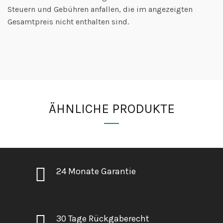
Steuern und Gebühren anfallen, die im angezeigten
Gesamtpreis nicht enthalten sind.
ÄHNLICHE PRODUKTE
24 Monate Garantie
30 Tage Rückgaberecht