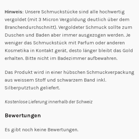
Hinweis
: Unsere Schmuckstücke sind alle hochwertig
vergoldet (mit 3 Micron Vergoldung deutlich über dem
Branchendurchschnitt). Vergoldeter Schmuck sollte zum
Duschen und Baden aber immer ausgezogen werden. Je
weniger das Schmuckstück mit Parfum oder anderen
Kosmetika in Kontakt gerät, desto länger bleibt das Gold
erhalten. Bitte nicht im Badezimmer aufbewahren.
Das Produkt wird in einer hübschen Schmuckverpackung
aus weissem Stoff und schwarzem Band inkl.
Silberputztuch geliefert.
Kostenlose Lieferung innerhalb der Schweiz
Bewertungen
Es gibt noch keine Bewertungen.