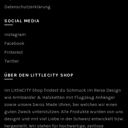
Datenschutzerklärung
SOCIAL MEDIA
Instagram
Facebook
Pinterest
Twitter
ÜBER DEN LITTLECITY SHOP
Im LittleCITY Shop findest du Schmuck im Reise Design
wie Armbänder & Halsketten mit Flugzeug Anhänger
sowie unsere Swiss Made Uhren, bei welchen wir einen
guten Zweck unterstützen. Alle Produkte wurden von uns
designt und mit viel Liebe in der Schweiz entwickelt bzw.
hergestellt. Wir stehen für hochwertige, zeitlose