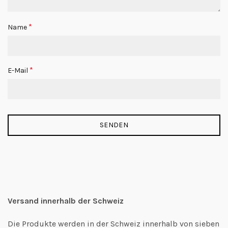
*
Name
*
E-Mail
Versand innerhalb der Schweiz
Die Produkte werden in der Schweiz innerhalb von sieben