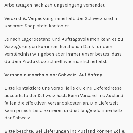
Arbeitstagen nach Zahlungseingang versendet.
Versand & Verpackung innerhalb der Schweiz sind in
unserem Shop stets kostenlos.
Je nach Lagerbestand und Auftragsvolumen kann es zu
Verzögerungen kommen, herzlichen Dank für dein
Verständnis! Wir geben aber immer unser bestes, dass
du dein Produkt so schnell wie möglich erhälst.
Versand ausserhalb der Schweiz: Auf Anfrag
Bitte kontaktiere uns vorab, falls du eine Lieferadresse
ausserhalb der Schweiz hast. Beim Versand ins Ausland
fallen die effektiven Versandskosten an. Die Lieferzeit
kann je nach Land variieren und ist längerals innerhalb
der Schweiz.
Bitte beachte: Bei Lieferungen ins Ausland können Zölle,