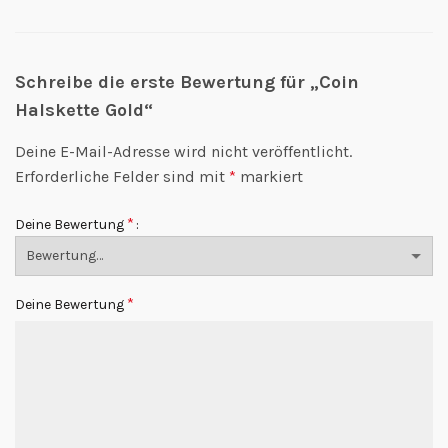
Schreibe die erste Bewertung für „Coin
Halskette Gold“
Deine E-Mail-Adresse wird nicht veröffentlicht.
Erforderliche Felder sind mit
*
markiert
*
Deine Bewertung
*
Deine Bewertung