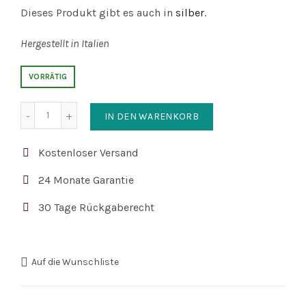
Dieses Produkt gibt es auch in
silber
.
Hergestellt in Italien
VORRÄTIG
Anzahl
IN DEN WARENKORB
Kostenloser Versand
24 Monate Garantie
30 Tage Rückgaberecht
Auf die Wunschliste