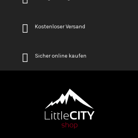
Kostenloser Versand
Sicher online kaufen