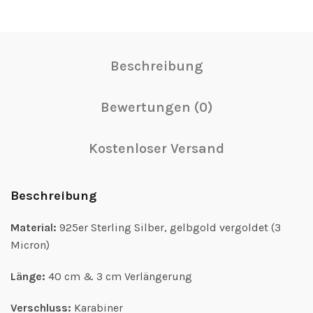
Beschreibung
Bewertungen (0)
Kostenloser Versand
Beschreibung
Material:
925er Sterling Silber, gelbgold vergoldet (3
Micron)
Länge:
40 cm & 3 cm Verlängerung
Verschluss:
Karabiner