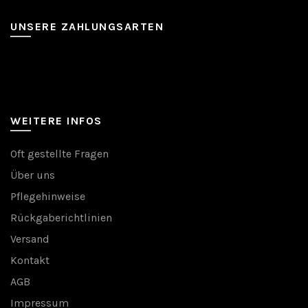
UNSERE ZAHLUNGSARTEN
WEITERE INFOS
Oft gestellte Fragen
Über uns
Pflegehinweise
Rückgaberichtlinien
Versand
Kontakt
AGB
Impressum