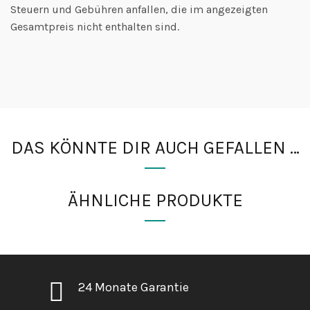
Steuern und Gebühren anfallen, die im angezeigten
Gesamtpreis nicht enthalten sind.
DAS KÖNNTE DIR AUCH GEFALLEN …
ÄHNLICHE PRODUKTE
24 Monate Garantie