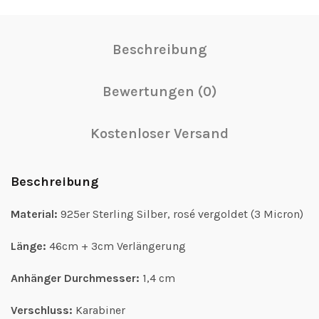
Beschreibung
Bewertungen (0)
Kostenloser Versand
Beschreibung
Material:
925er Sterling Silber, rosé vergoldet (3 Micron)
Länge:
46cm + 3cm Verlängerung
Anhänger Durchmesser:
1,4 cm
Verschluss:
Karabiner