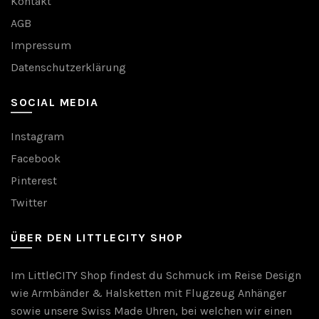
Kontakt
AGB
Impressum
Datenschutzerklärung
SOCIAL MEDIA
Instagram
Facebook
Pinterest
Twitter
ÜBER DEN LITTLECITY SHOP
Im LittleCITY Shop findest du Schmuck im Reise Design
wie Armbänder & Halsketten mit Flugzeug Anhänger
sowie unsere Swiss Made Uhren, bei welchen wir einen