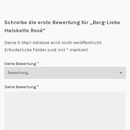
Schreibe die erste Bewertung für „Berg-Liebe
Halskette Rosé“
Deine E-Mail-Adresse wird nicht veröffentlicht.
Erforderliche Felder sind mit
*
markiert
*
Deine Bewertung
*
Deine Bewertung