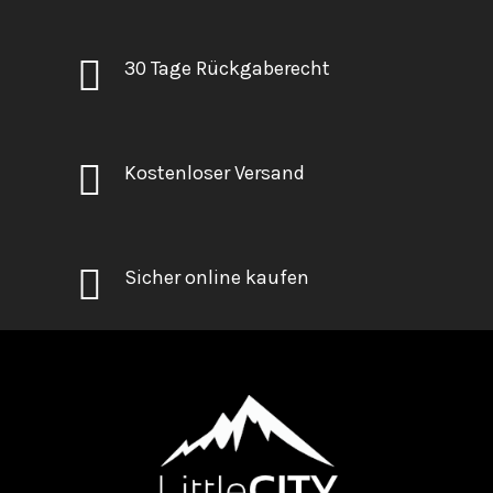
30 Tage Rückgaberecht
Kostenloser Versand
Sicher online kaufen