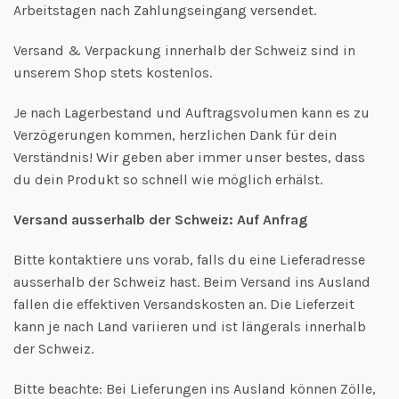
Arbeitstagen nach Zahlungseingang versendet.
Versand & Verpackung innerhalb der Schweiz sind in
unserem Shop stets kostenlos.
Je nach Lagerbestand und Auftragsvolumen kann es zu
Verzögerungen kommen, herzlichen Dank für dein
Verständnis! Wir geben aber immer unser bestes, dass
du dein Produkt so schnell wie möglich erhälst.
Versand ausserhalb der Schweiz: Auf Anfrag
Bitte kontaktiere uns vorab, falls du eine Lieferadresse
ausserhalb der Schweiz hast. Beim Versand ins Ausland
fallen die effektiven Versandskosten an. Die Lieferzeit
kann je nach Land variieren und ist längerals innerhalb
der Schweiz.
Bitte beachte: Bei Lieferungen ins Ausland können Zölle,