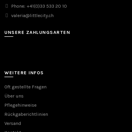
Phone: +41(0)33 533 20 10
valeria@littlecity.ch
UNSERE ZAHLUNGSARTEN
WEITERE INFOS
Oft gestellte Fragen
Über uns
Pflegehinweise
Rückgaberichtlinien
Versand