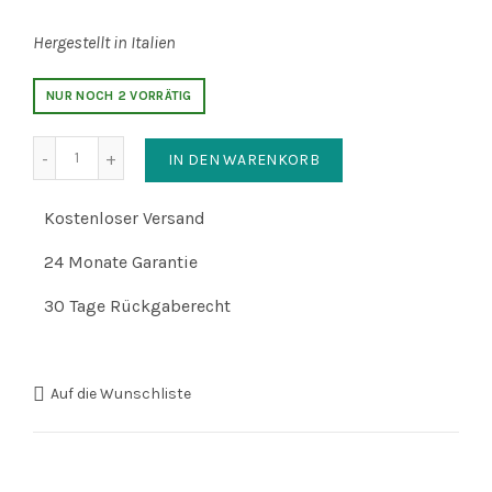
Hergestellt in Italien
NUR NOCH 2 VORRÄTIG
Anzahl
IN DEN WARENKORB
Kostenloser Versand
24 Monate Garantie
30 Tage Rückgaberecht
Auf die Wunschliste