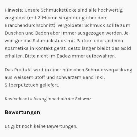
Hinweis
: Unsere Schmuckstücke sind alle hochwertig
vergoldet (mit 3 Micron Vergoldung über dem
Branchendurchschnitt). Vergoldeter Schmuck sollte zum
Duschen und Baden aber immer ausgezogen werden. Je
weniger das Schmuckstück mit Parfum oder anderen
Kosmetika in Kontakt gerät, desto länger bleibt das Gold
erhalten. Bitte nicht im Badezimmer aufbewahren.
Das Produkt wird in einer hübschen Schmuckverpackung
aus weissem Stoff und schwarzem Band inkl.
Silberputztuch geliefert.
Kostenlose Lieferung innerhalb der Schweiz
Bewertungen
Es gibt noch keine Bewertungen.