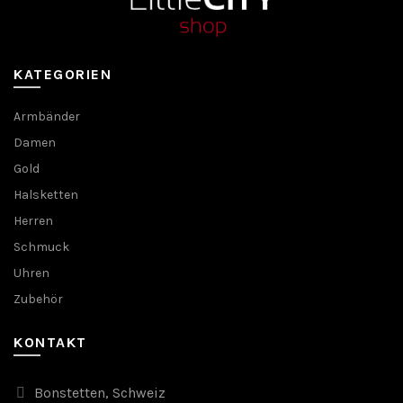
KATEGORIEN
Armbänder
Damen
Gold
Halsketten
Herren
Schmuck
Uhren
Zubehör
KONTAKT
Bonstetten, Schweiz