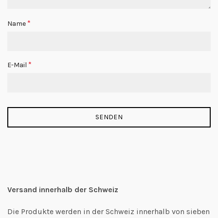
*
Name
*
E-Mail
Versand innerhalb der Schweiz
Die Produkte werden in der Schweiz innerhalb von sieben