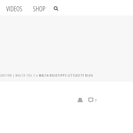
VIDEOS
SHOP
KEITEN | MALTA TEIL 3
»
MALTA REISETIPPS LITTLECITY BLOG
0