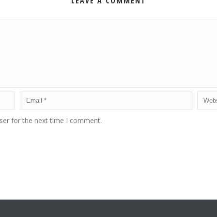
LEAVE A COMMENT
ser for the next time I comment.