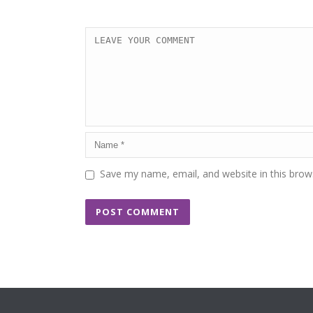
Save my name, email, and website in this brow