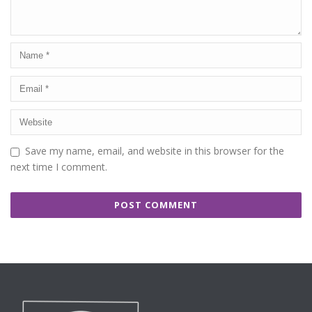
Save my name, email, and website in this browser for the
next time I comment.