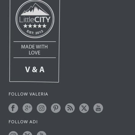
FOLLOW VALERIA
FOLLOW ADI