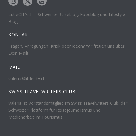
LittleCITY.ch – Schweizer Reiseblog, Foodblog und Lifestyle-
Blog
KONTAKT
Fragen, Anregungen, Kritik oder Ideen? Wir freuen uns über
Dein Mail!
MAIL
valeria@littlecity.ch
SWISS TRAVELWRITERS CLUB
Valeria ist Vorstandsmitglied im Swiss Travelwriters Club, der
Schweizer Plattform für Reisejournalismus und
Medienarbeit im Tourismus