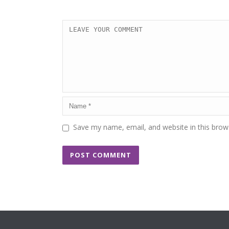
Save my name, email, and website in this brow