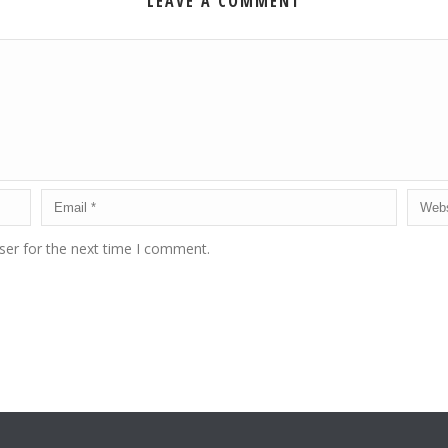
LEAVE A COMMENT
ser for the next time I comment.