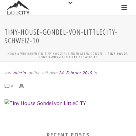
TINY-HOUSE-GONDEL-VON-LITTLECITY-
SCHWEIZ-10
HOME
»
WIR BAUEN EIN TINY HOUSE AUS EINER ALTEN GONDEL!
»
TINY-HOUSE-
GONDEL-VON-LITTLECITY-SCHWEIZ-10
von
Valeria
online seit dem
24. Februar 2019
in
0
RECENT POSTS