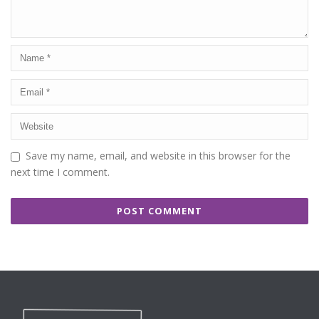
Save my name, email, and website in this browser for the
next time I comment.