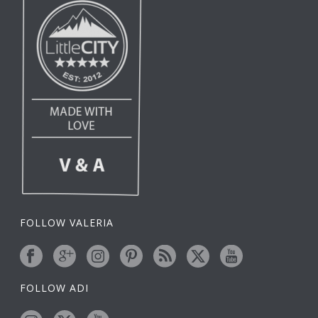
FOLLOW VALERIA
FOLLOW ADI