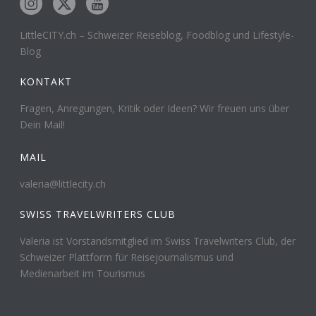
LittleCITY.ch – Schweizer Reiseblog, Foodblog und Lifestyle-
Blog
KONTAKT
Fragen, Anregungen, Kritik oder Ideen? Wir freuen uns über
Dein Mail!
MAIL
valeria@littlecity.ch
SWISS TRAVELWRITERS CLUB
Valeria ist Vorstandsmitglied im Swiss Travelwriters Club, der
Schweizer Plattform für Reisejournalismus und
Medienarbeit im Tourismus