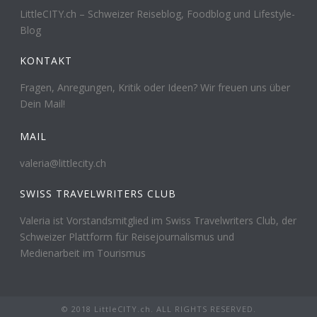
LittleCITY.ch – Schweizer Reiseblog, Foodblog und Lifestyle-
Blog
KONTAKT
Fragen, Anregungen, Kritik oder Ideen? Wir freuen uns über
Dein Mail!
MAIL
valeria@littlecity.ch
SWISS TRAVELWRITERS CLUB
Valeria ist Vorstandsmitglied im Swiss Travelwriters Club, der
Schweizer Plattform für Reisejournalismus und
Medienarbeit im Tourismus
© 2018 LittleCITY.ch. ALL RIGHTS RESERVED.