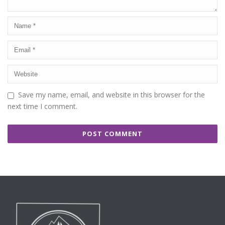
Save my name, email, and website in this browser for the
next time I comment.