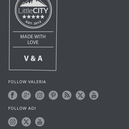
FOLLOW VALERIA
FOLLOW ADI