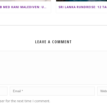
CLUB MED KANI MALEDIVEN: UNSERE ERFAHRUNGEN IM ALL-INCLUSIVE PARADIES
LEAVE A COMMENT
ser for the next time I comment.