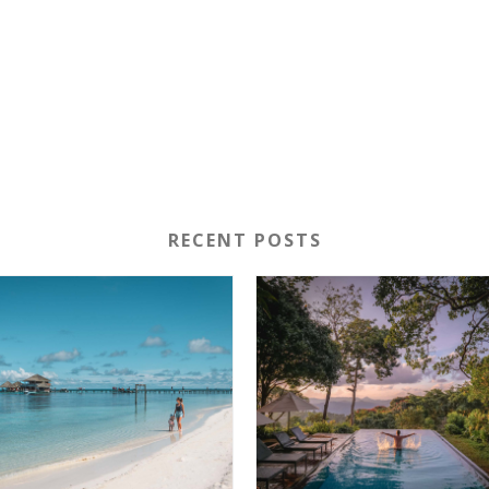
RECENT POSTS