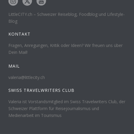
LittleCITY.ch – Schweizer Reiseblog, Foodblog und Lifestyle-
Blog
KONTAKT
Fragen, Anregungen, Kritik oder Ideen? Wir freuen uns über
Dein Mail!
MAIL
valeria@littlecity.ch
SWISS TRAVELWRITERS CLUB
Valeria ist Vorstandsmitglied im Swiss Travelwriters Club, der
Schweizer Plattform für Reisejournalismus und
Medienarbeit im Tourismus