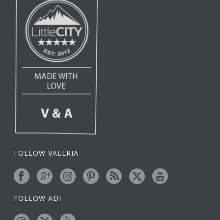
FOLLOW VALERIA
FOLLOW ADI