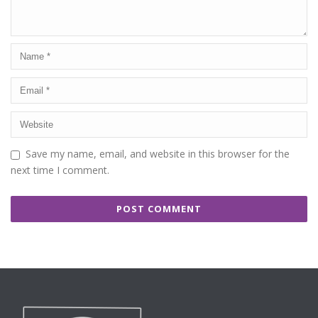
Save my name, email, and website in this browser for the
next time I comment.