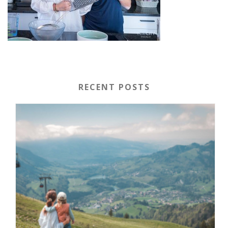
RECENT POSTS