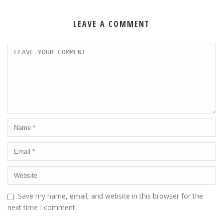
LEAVE A COMMENT
Save my name, email, and website in this browser for the
next time I comment.