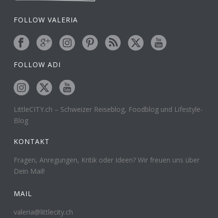
FOLLOW VALERIA
FOLLOW ADI
LittleCITY.ch – Schweizer Reiseblog, Foodblog und Lifestyle-
Blog
KONTAKT
Fragen, Anregungen, Kritik oder Ideen? Wir freuen uns über
Dein Mail!
MAIL
valeria@littlecity.ch