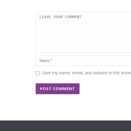
Save my name, email, and website in this brow