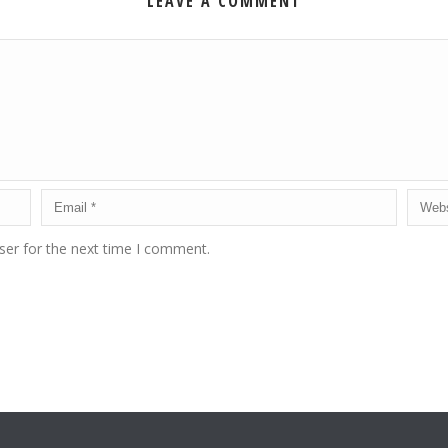
LEAVE A COMMENT
ser for the next time I comment.