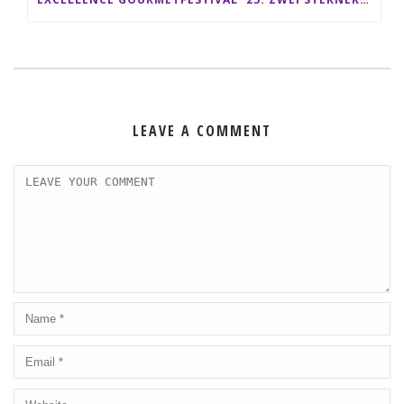
LEAVE A COMMENT