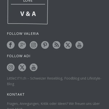
FOLLOW VALERIA
FOLLOW ADI
LittleCITY.ch – Schweizer Reiseblog, Foodblog und Lifestyle-
Blog
KONTAKT
Fragen, Anregungen, Kritik oder Ideen? Wir freuen uns über