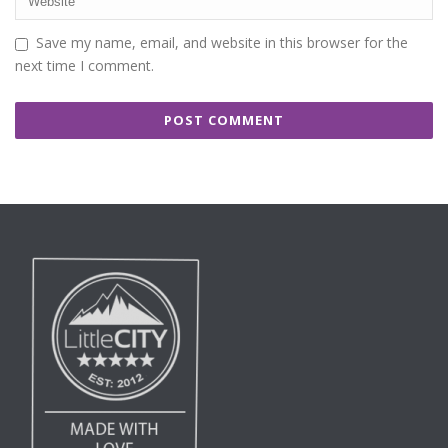
Save my name, email, and website in this browser for the
next time I comment.