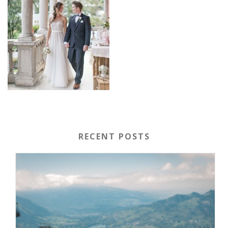
RECENT POSTS