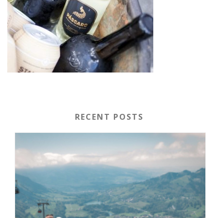
RECENT POSTS