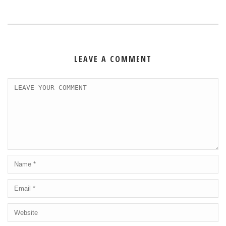
LEAVE A COMMENT