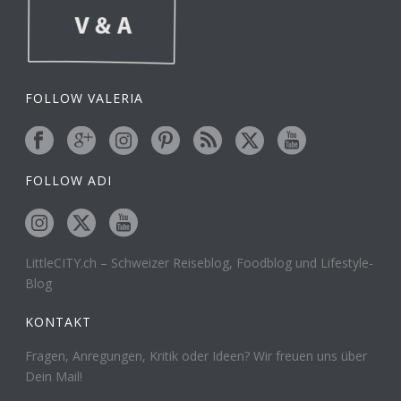
FOLLOW VALERIA
FOLLOW ADI
LittleCITY.ch – Schweizer Reiseblog, Foodblog und Lifestyle-
Blog
KONTAKT
Fragen, Anregungen, Kritik oder Ideen? Wir freuen uns über
Dein Mail!