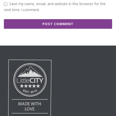
Save my name, email, and website in this browser for the
next time I comment.