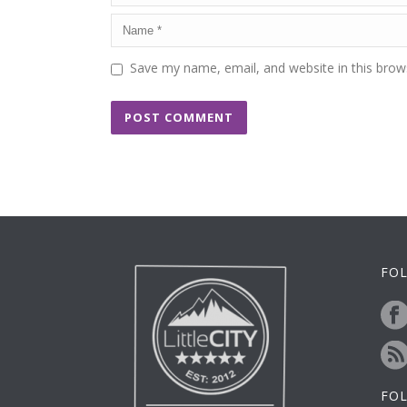
Save my name, email, and website in this brow
FOL
FO