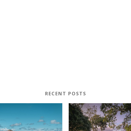
RECENT POSTS