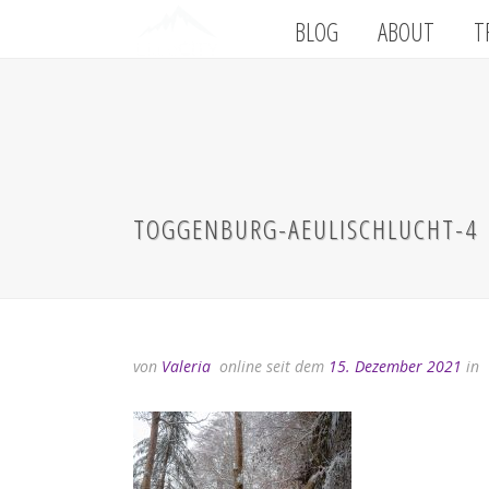
BLOG
ABOUT
T
TOGGENBURG-AEULISCHLUCHT-4
von
Valeria
online seit dem
15. Dezember 2021
in