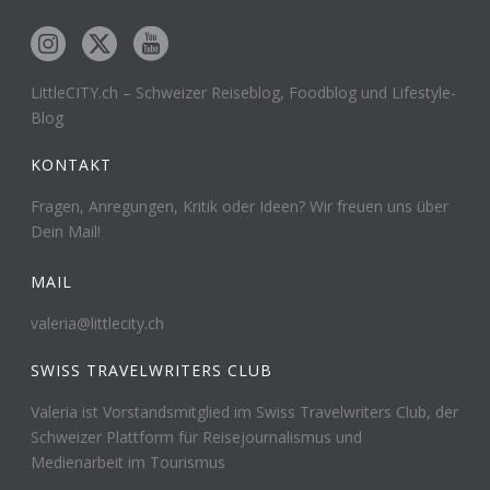
LittleCITY.ch – Schweizer Reiseblog, Foodblog und Lifestyle-
Blog
KONTAKT
Fragen, Anregungen, Kritik oder Ideen? Wir freuen uns über
Dein Mail!
MAIL
valeria@littlecity.ch
SWISS TRAVELWRITERS CLUB
Valeria ist Vorstandsmitglied im Swiss Travelwriters Club, der
Schweizer Plattform für Reisejournalismus und
Medienarbeit im Tourismus