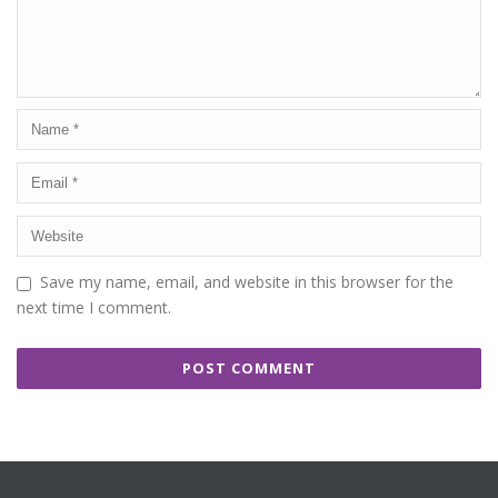
Save my name, email, and website in this browser for the
next time I comment.