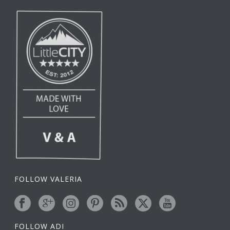
FOLLOW VALERIA
FOLLOW ADI