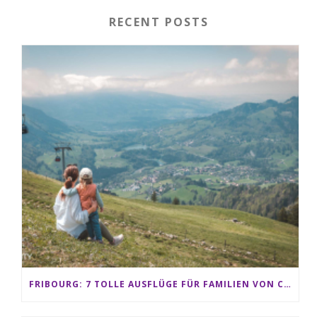
RECENT POSTS
FRIBOURG: 7 TOLLE AUSFLÜGE FÜR FAMILIEN VON CHARMEY BIS LES PACCOTS