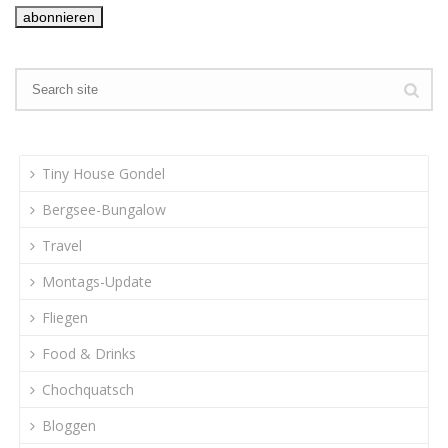
Tiny House Gondel
Bergsee-Bungalow
Travel
Montags-Update
Fliegen
Food & Drinks
Chochquatsch
Bloggen