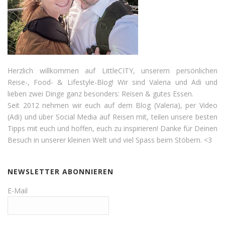
Herzlich willkommen auf LittleCITY, unserem persönlichen
Reise-, Food- & Lifestyle-Blog! Wir sind Valeria und Adi und
lieben zwei Dinge ganz besonders: Reisen & gutes Essen.
Seit 2012 nehmen wir euch auf dem Blog (Valeria), per Video
(Adi) und über Social Media auf Reisen mit, teilen unsere besten
Tipps mit euch und hoffen, euch zu inspirieren! Danke für Deinen
Besuch in unserer kleinen Welt und viel Spass beim Stöbern. <3
NEWSLETTER ABONNIEREN
E-Mail