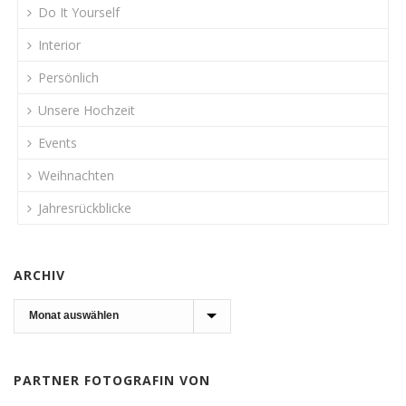
Do It Yourself
Interior
Persönlich
Unsere Hochzeit
Events
Weihnachten
Jahresrückblicke
ARCHIV
Archiv
PARTNER FOTOGRAFIN VON