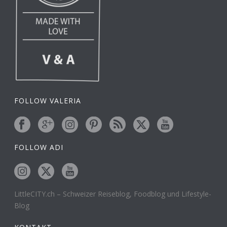
FOLLOW VALERIA
FOLLOW ADI
LittleCITY.ch – Schweizer Reiseblog, Foodblog und Lifestyle-
Blog