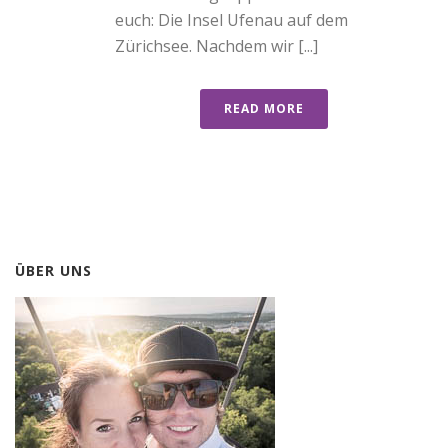
euch: Die Insel Ufenau auf dem
Zürichsee. Nachdem wir [...]
READ MORE
ÜBER UNS