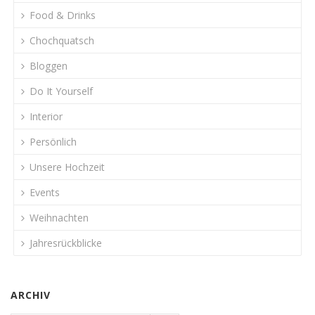
Food & Drinks
Chochquatsch
Bloggen
Do It Yourself
Interior
Persönlich
Unsere Hochzeit
Events
Weihnachten
Jahresrückblicke
ARCHIV