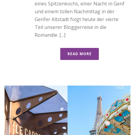
eines Spitzenkochs, einer Nacht in Genf
und einem tollen Nachmittag in der
Genfer Altstadt folgt heute der vierte
Teil unserer Bloggerreise in die
Romandie. [...]
READ MORE