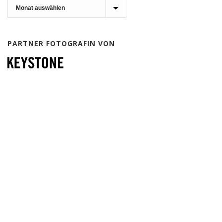
Archiv
PARTNER FOTOGRAFIN VON