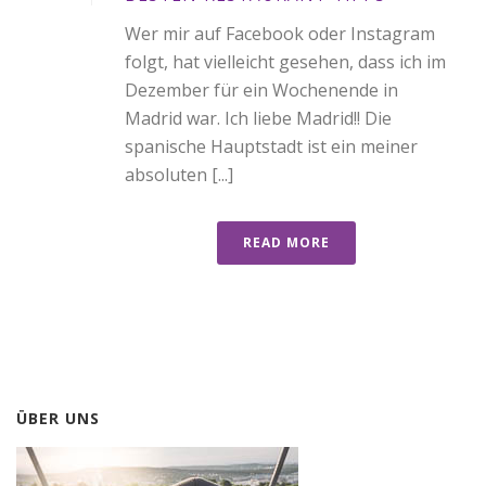
Wer mir auf Facebook oder Instagram
folgt, hat vielleicht gesehen, dass ich im
Dezember für ein Wochenende in
Madrid war. Ich liebe Madrid!! Die
spanische Hauptstadt ist ein meiner
absoluten [...]
READ MORE
ÜBER UNS