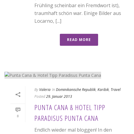
Frühling scheinbar ein Fremdwort ist),
traumhaft schön war. Einige Bilder aus
Locarno, [...]
READ MORE
By
Valeria
In
Dominikanische Republik
,
Karibik
,
Travel
Posted
29. Januar 2013
PUNTA CANA & HOTEL TIPP
PARADISUS PUNTA CANA
8
Endlich wieder mal bloggen! In den