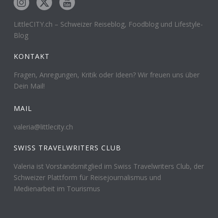
LittleCITY.ch – Schweizer Reiseblog, Foodblog und Lifestyle-
Blog
KONTAKT
Fragen, Anregungen, Kritik oder Ideen? Wir freuen uns über
Dein Mail!
MAIL
valeria@littlecity.ch
SWISS TRAVELWRITERS CLUB
Valeria ist Vorstandsmitglied im Swiss Travelwriters Club, der
Schweizer Plattform für Reisejournalismus und
Medienarbeit im Tourismus