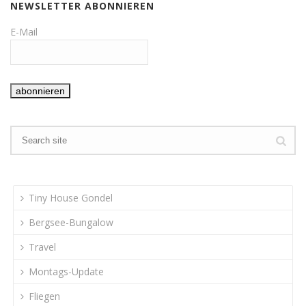
NEWSLETTER ABONNIEREN
E-Mail
Tiny House Gondel
Bergsee-Bungalow
Travel
Montags-Update
Fliegen