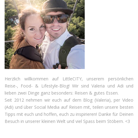
Herzlich willkommen auf LittleCITY, unserem persönlichen
Reise-, Food- & Lifestyle-Blog! Wir sind Valeria und Adi und
lieben zwei Dinge ganz besonders: Reisen & gutes Essen.
Seit 2012 nehmen wir euch auf dem Blog (Valeria), per Video
(Adi) und über Social Media auf Reisen mit, teilen unsere besten
Tipps mit euch und hoffen, euch zu inspirieren! Danke für Deinen
Besuch in unserer kleinen Welt und viel Spass beim Stöbern. <3