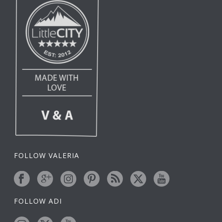
FOLLOW VALERIA
FOLLOW ADI