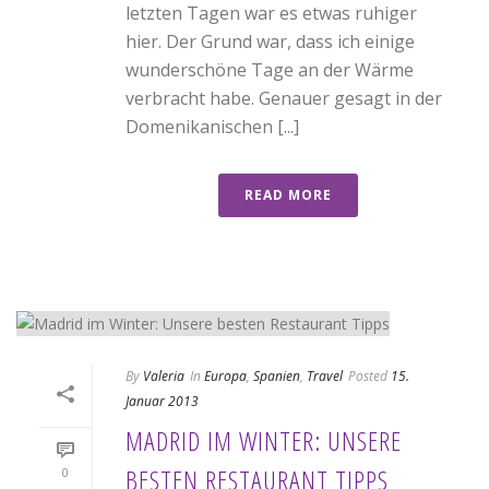
letzten Tagen war es etwas ruhiger
hier. Der Grund war, dass ich einige
wunderschöne Tage an der Wärme
verbracht habe. Genauer gesagt in der
Domenikanischen [...]
READ MORE
By
Valeria
In
Europa
,
Spanien
,
Travel
Posted
15.
Januar 2013
MADRID IM WINTER: UNSERE
BESTEN RESTAURANT TIPPS
0