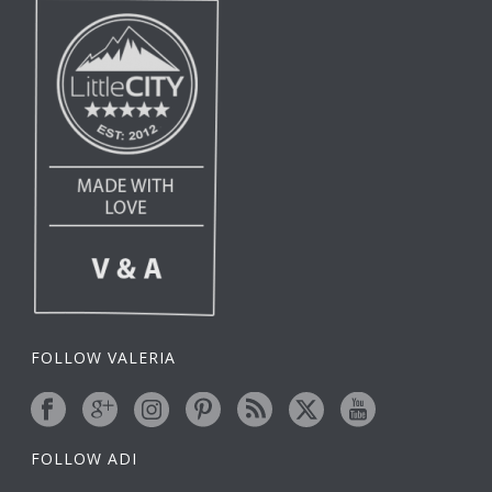
FOLLOW VALERIA
FOLLOW ADI