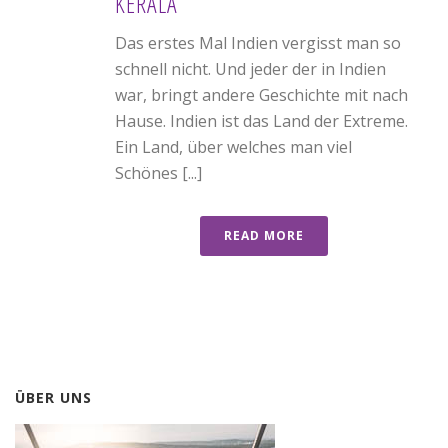
KERALA
Das erstes Mal Indien vergisst man so
schnell nicht. Und jeder der in Indien
war, bringt andere Geschichte mit nach
Hause. Indien ist das Land der Extreme.
Ein Land, über welches man viel
Schönes [...]
READ MORE
ÜBER UNS