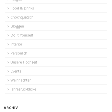
Food & Drinks
Chochquatsch
Bloggen
Do It Yourself
Interior
Persönlich
Unsere Hochzeit
Events
Weihnachten
Jahresrückblicke
ARCHIV