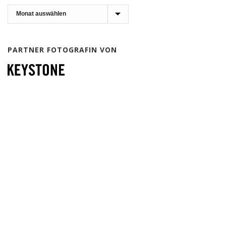
Archiv
PARTNER FOTOGRAFIN VON