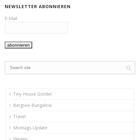
NEWSLETTER ABONNIEREN
E-Mail
Tiny House Gondel
Bergsee-Bungalow
Travel
Montags-Update
Fliegen