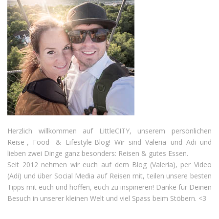
Herzlich willkommen auf LittleCITY, unserem persönlichen
Reise-, Food- & Lifestyle-Blog! Wir sind Valeria und Adi und
lieben zwei Dinge ganz besonders: Reisen & gutes Essen.
Seit 2012 nehmen wir euch auf dem Blog (Valeria), per Video
(Adi) und über Social Media auf Reisen mit, teilen unsere besten
Tipps mit euch und hoffen, euch zu inspirieren! Danke für Deinen
Besuch in unserer kleinen Welt und viel Spass beim Stöbern. <3