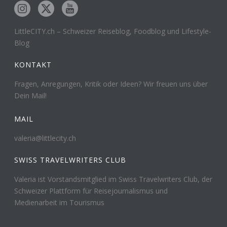
LittleCITY.ch – Schweizer Reiseblog, Foodblog und Lifestyle-
Blog
KONTAKT
Fragen, Anregungen, Kritik oder Ideen? Wir freuen uns über
Dein Mail!
MAIL
valeria@littlecity.ch
SWISS TRAVELWRITERS CLUB
Valeria ist Vorstandsmitglied im Swiss Travelwriters Club, der
Schweizer Plattform für Reisejournalismus und
Medienarbeit im Tourismus