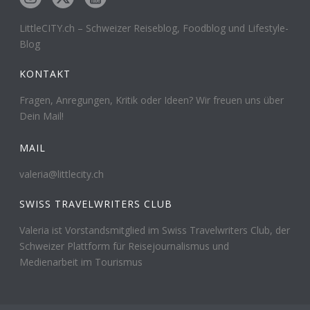
LittleCITY.ch – Schweizer Reiseblog, Foodblog und Lifestyle-
Blog
KONTAKT
Fragen, Anregungen, Kritik oder Ideen? Wir freuen uns über
Dein Mail!
MAIL
valeria@littlecity.ch
SWISS TRAVELWRITERS CLUB
Valeria ist Vorstandsmitglied im Swiss Travelwriters Club, der
Schweizer Plattform für Reisejournalismus und
Medienarbeit im Tourismus