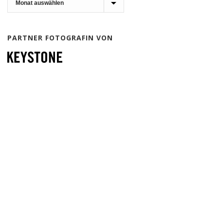
PARTNER FOTOGRAFIN VON