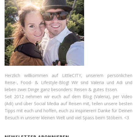
Herzlich willkommen auf LittleCITY, unserem persönlichen
Reise-, Food- & Lifestyle-Blog! Wir sind Valeria und Adi und
lieben zwei Dinge ganz besonders: Reisen & gutes Essen.
Seit 2012 nehmen wir euch auf dem Blog (Valeria), per Video
(Adi) und über Social Media auf Reisen mit, teilen unsere besten
Tipps mit euch und hoffen, euch zu inspirieren! Danke für Deinen
Besuch in unserer kleinen Welt und viel Spass beim Stöbern. <3
NEWSLETTER ABONNIEREN