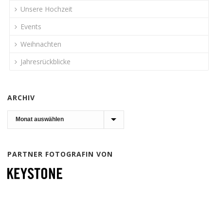
Unsere Hochzeit
Events
Weihnachten
Jahresrückblicke
ARCHIV
Archiv
PARTNER FOTOGRAFIN VON