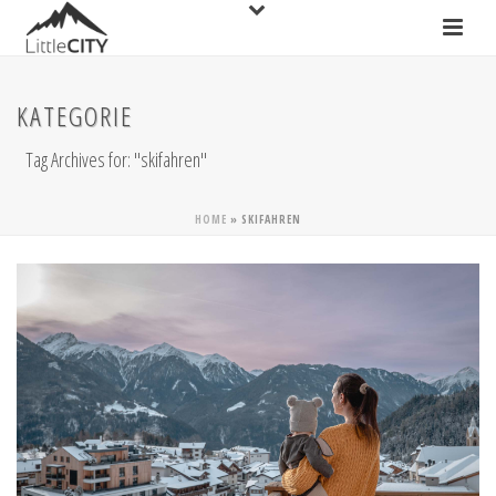
KATEGORIE
Tag Archives for: "skifahren"
HOME
»
SKIFAHREN