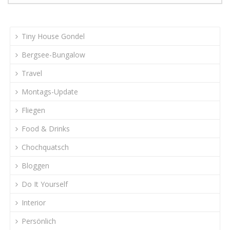
Tiny House Gondel
Bergsee-Bungalow
Travel
Montags-Update
Fliegen
Food & Drinks
Chochquatsch
Bloggen
Do It Yourself
Interior
Persönlich