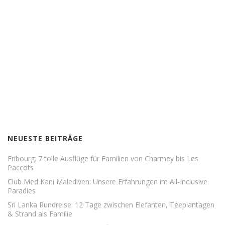
NEUESTE BEITRÄGE
Fribourg: 7 tolle Ausflüge für Familien von Charmey bis Les
Paccots
Club Med Kani Malediven: Unsere Erfahrungen im All-Inclusive
Paradies
Sri Lanka Rundreise: 12 Tage zwischen Elefanten, Teeplantagen
& Strand als Familie