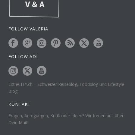
FOLLOW VALERIA
FOLLOW ADI
LittleCITY.ch – Schweizer Reiseblog, Foodblog und Lifestyle-
Blog
KONTAKT
Fragen, Anregungen, Kritik oder Ideen? Wir freuen uns über
Dein Mail!