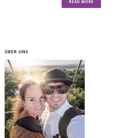
READ MORE
ÜBER UNS