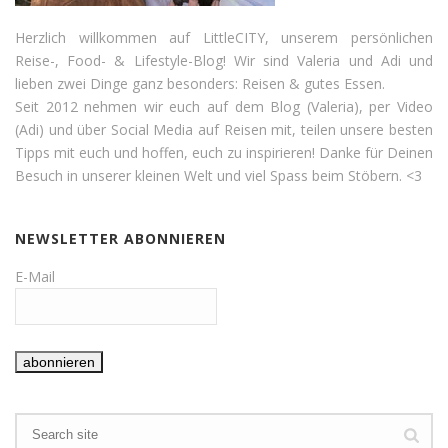
Herzlich willkommen auf LittleCITY, unserem persönlichen
Reise-, Food- & Lifestyle-Blog! Wir sind Valeria und Adi und
lieben zwei Dinge ganz besonders: Reisen & gutes Essen.
Seit 2012 nehmen wir euch auf dem Blog (Valeria), per Video
(Adi) und über Social Media auf Reisen mit, teilen unsere besten
Tipps mit euch und hoffen, euch zu inspirieren! Danke für Deinen
Besuch in unserer kleinen Welt und viel Spass beim Stöbern. <3
NEWSLETTER ABONNIEREN
E-Mail