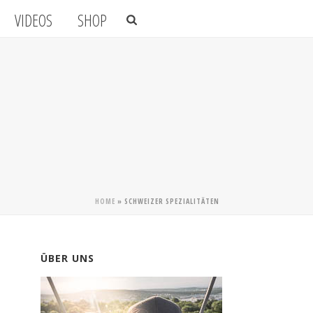
VIDEOS
SHOP
HOME
»
SCHWEIZER SPEZIALITÄTEN
ÜBER UNS