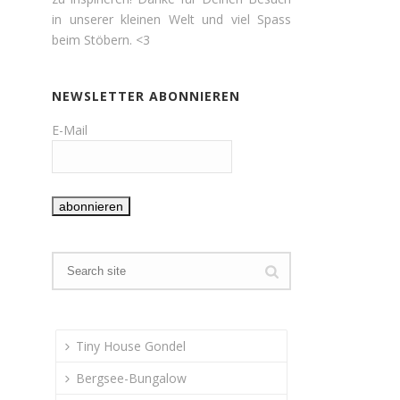
in unserer kleinen Welt und viel Spass
beim Stöbern. <3
NEWSLETTER ABONNIEREN
E-Mail
Tiny House Gondel
Bergsee-Bungalow