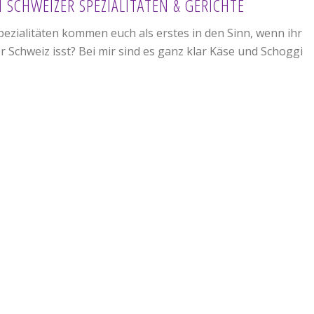
N SCHWEIZER SPEZIALITÄTEN & GERICHTE
ezialitäten kommen euch als erstes in den Sinn, wenn ihr
r Schweiz isst? Bei mir sind es ganz klar Käse und Schoggi