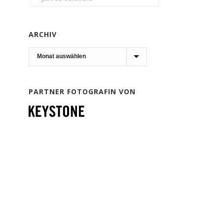
ARCHIV
Archiv
PARTNER FOTOGRAFIN VON