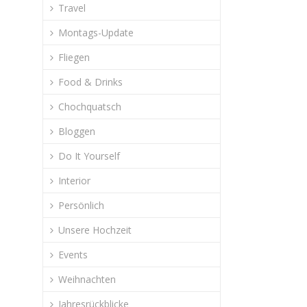
Travel
Montags-Update
Fliegen
Food & Drinks
Chochquatsch
Bloggen
Do It Yourself
Interior
Persönlich
Unsere Hochzeit
Events
Weihnachten
Jahresrückblicke