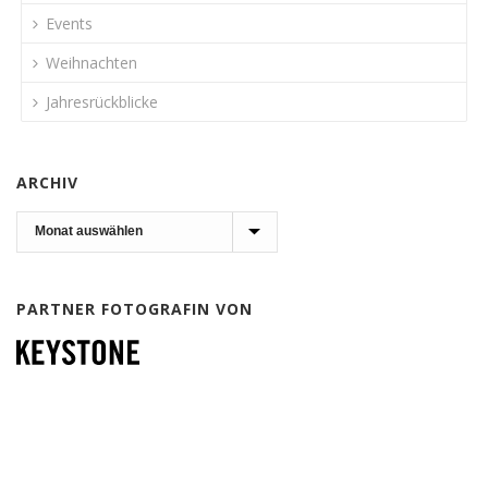
Events
Weihnachten
Jahresrückblicke
ARCHIV
Archiv
PARTNER FOTOGRAFIN VON