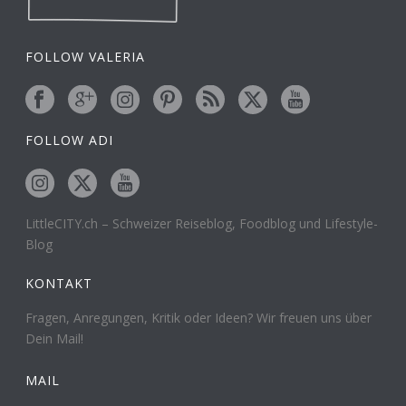
FOLLOW VALERIA
FOLLOW ADI
LittleCITY.ch – Schweizer Reiseblog, Foodblog und Lifestyle-
Blog
KONTAKT
Fragen, Anregungen, Kritik oder Ideen? Wir freuen uns über
Dein Mail!
MAIL