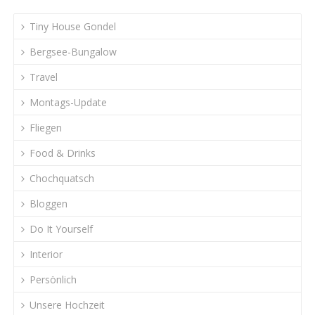
Tiny House Gondel
Bergsee-Bungalow
Travel
Montags-Update
Fliegen
Food & Drinks
Chochquatsch
Bloggen
Do It Yourself
Interior
Persönlich
Unsere Hochzeit