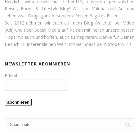
Herzlich willkommen auf LittleCITY, unserem persönlichen
Reise-, Food- & Lifestyle-Blog! Wir sind Valeria und Adi und
lieben zwei Dinge ganz besonders: Reisen & gutes Essen.
Seit 2012 nehmen wir euch auf dem Blog (Valeria), per Video
(Adi) und über Social Media auf Reisen mit, teilen unsere besten
Tipps mit euch und hoffen, euch zu inspirieren! Danke für Deinen
Besuch in unserer kleinen Welt und viel Spass beim Stöbern. <3
NEWSLETTER ABONNIEREN
E-Mail