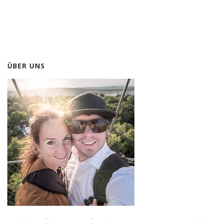
ÜBER UNS