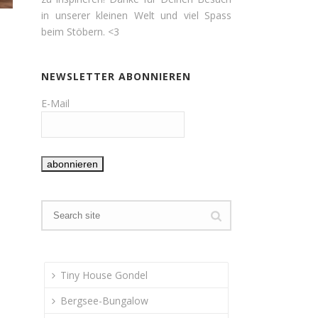
in unserer kleinen Welt und viel Spass
beim Stöbern. <3
NEWSLETTER ABONNIEREN
E-Mail
Tiny House Gondel
Bergsee-Bungalow