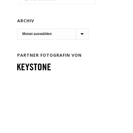
ARCHIV
Archiv
PARTNER FOTOGRAFIN VON