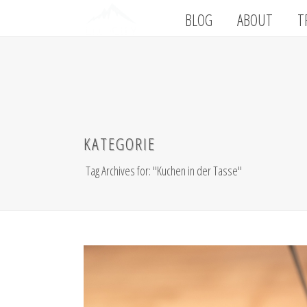
BLOG
ABOUT
T
KATEGORIE
Tag Archives for: "Kuchen in der Tasse"