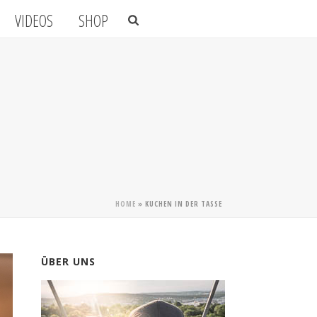
VIDEOS
SHOP
HOME
»
KUCHEN IN DER TASSE
ÜBER UNS