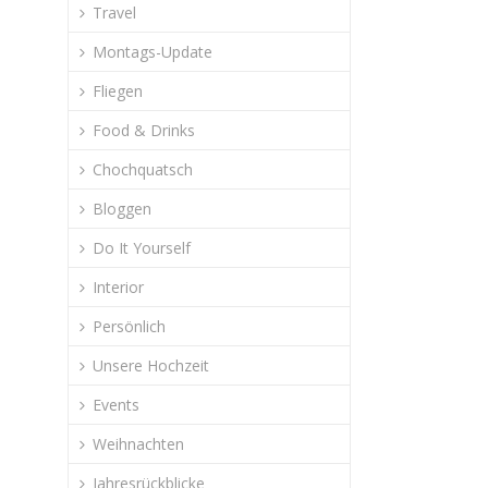
Travel
Montags-Update
Fliegen
Food & Drinks
Chochquatsch
Bloggen
Do It Yourself
Interior
Persönlich
Unsere Hochzeit
Events
Weihnachten
Jahresrückblicke