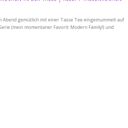
am Abend gemütlich mit einer Tasse Tee eingemummelt auf
 Serie (mein momentaner Favorit: Modern Family!) und