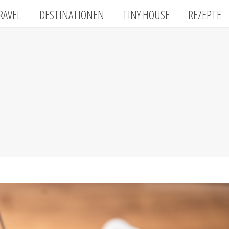
RAVEL
DESTINATIONEN
TINY HOUSE
REZEPTE