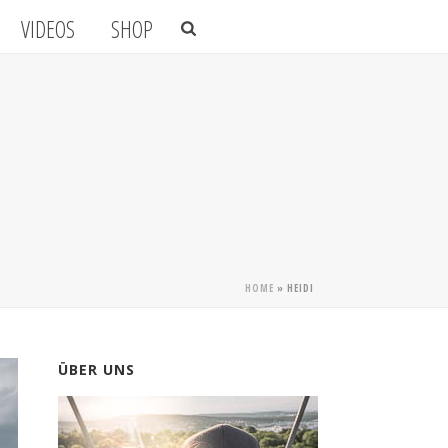
VIDEOS
SHOP
HOME
»
HEIDI
ÜBER UNS