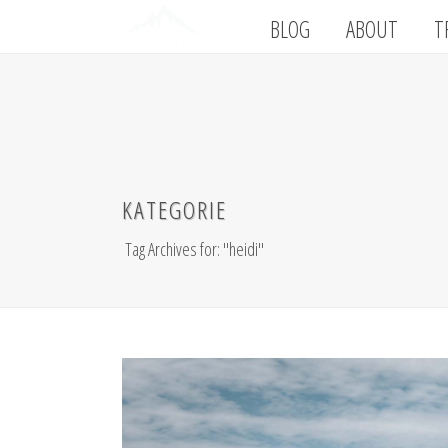
BLOG
ABOUT
T
KATEGORIE
Tag Archives for: "heidi"