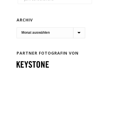
ARCHIV
Archiv
PARTNER FOTOGRAFIN VON