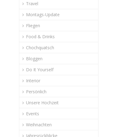
Travel
Montags-Update
Fliegen
Food & Drinks
Chochquatsch
Bloggen
Do It Yourself
Interior
Persönlich
Unsere Hochzeit
Events
Weihnachten
Jahresrückblicke