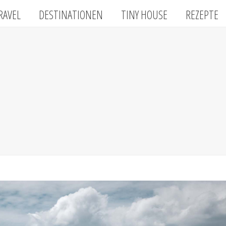
RAVEL
DESTINATIONEN
TINY HOUSE
REZEPTE