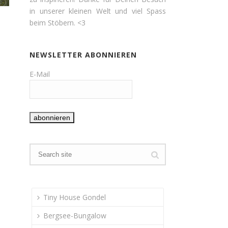
in unserer kleinen Welt und viel Spass
beim Stöbern. <3
NEWSLETTER ABONNIEREN
E-Mail
Tiny House Gondel
Bergsee-Bungalow