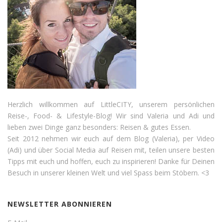
Herzlich willkommen auf LittleCITY, unserem persönlichen
Reise-, Food- & Lifestyle-Blog! Wir sind Valeria und Adi und
lieben zwei Dinge ganz besonders: Reisen & gutes Essen.
Seit 2012 nehmen wir euch auf dem Blog (Valeria), per Video
(Adi) und über Social Media auf Reisen mit, teilen unsere besten
Tipps mit euch und hoffen, euch zu inspirieren! Danke für Deinen
Besuch in unserer kleinen Welt und viel Spass beim Stöbern. <3
NEWSLETTER ABONNIEREN