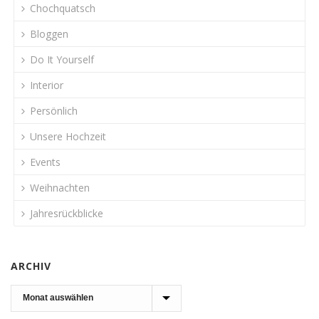
Chochquatsch
Bloggen
Do It Yourself
Interior
Persönlich
Unsere Hochzeit
Events
Weihnachten
Jahresrückblicke
ARCHIV
Archiv