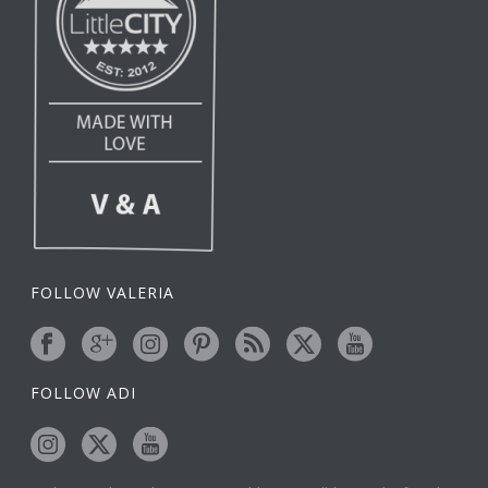
FOLLOW VALERIA
FOLLOW ADI