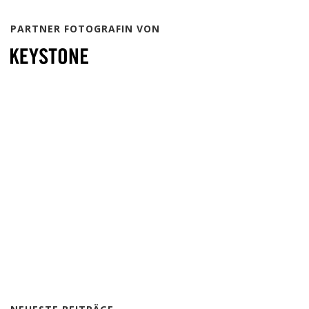
PARTNER FOTOGRAFIN VON