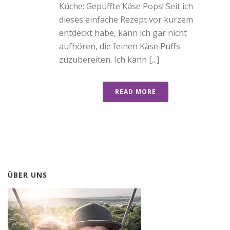
Küche: Gepuffte Käse Pops! Seit ich
dieses einfache Rezept vor kurzem
entdeckt habe, kann ich gar nicht
aufhören, die feinen Käse Puffs
zuzubereiten. Ich kann [...]
READ MORE
ÜBER UNS