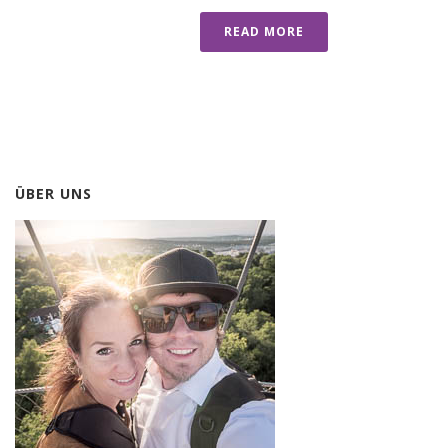
READ MORE
ÜBER UNS