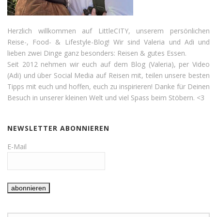
Herzlich willkommen auf LittleCITY, unserem persönlichen
Reise-, Food- & Lifestyle-Blog! Wir sind Valeria und Adi und
lieben zwei Dinge ganz besonders: Reisen & gutes Essen.
Seit 2012 nehmen wir euch auf dem Blog (Valeria), per Video
(Adi) und über Social Media auf Reisen mit, teilen unsere besten
Tipps mit euch und hoffen, euch zu inspirieren! Danke für Deinen
Besuch in unserer kleinen Welt und viel Spass beim Stöbern. <3
NEWSLETTER ABONNIEREN
E-Mail