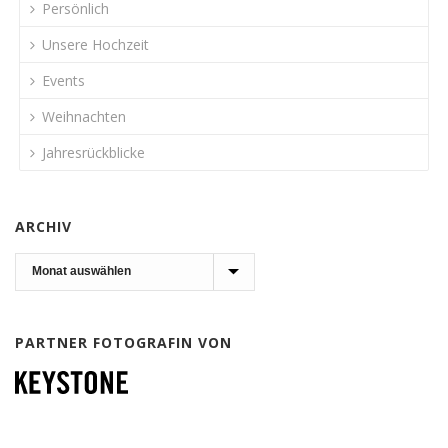
Persönlich
Unsere Hochzeit
Events
Weihnachten
Jahresrückblicke
ARCHIV
Archiv
PARTNER FOTOGRAFIN VON