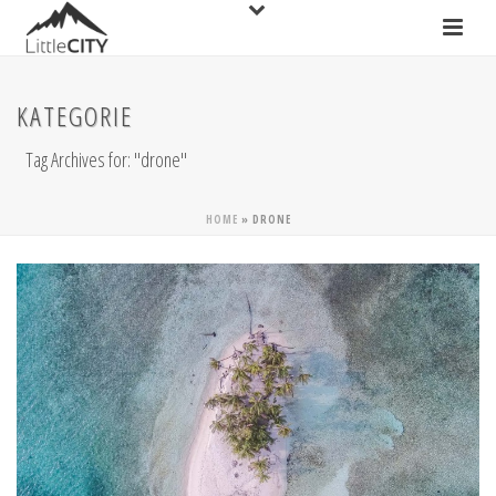
KATEGORIE
Tag Archives for: "drone"
HOME
»
DRONE