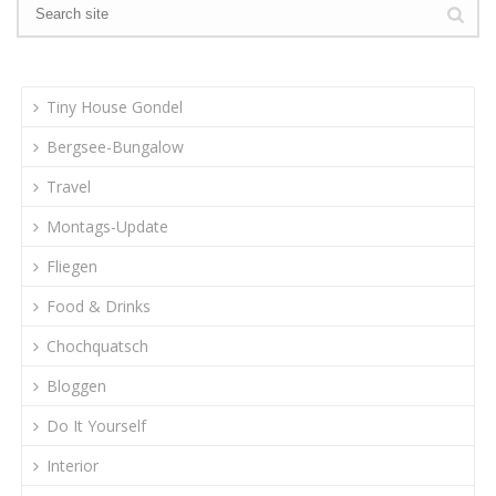
Tiny House Gondel
Bergsee-Bungalow
Travel
Montags-Update
Fliegen
Food & Drinks
Chochquatsch
Bloggen
Do It Yourself
Interior